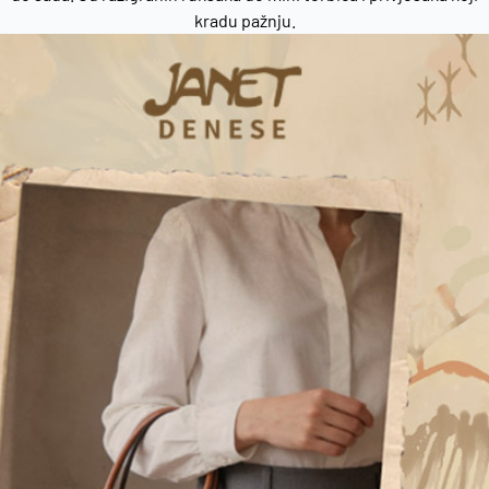
kradu pažnju.