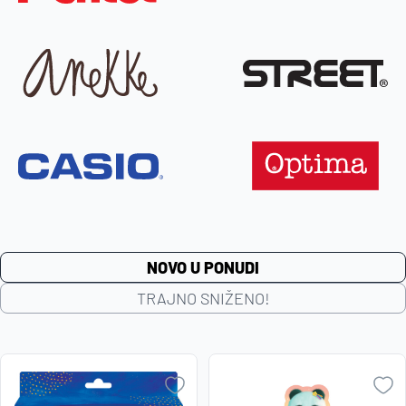
NOVO U PONUDI
TRAJNO SNIŽENO!