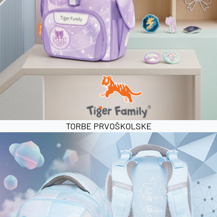
TORBE PRVOŠKOLSKE
Dodaj u košaricu