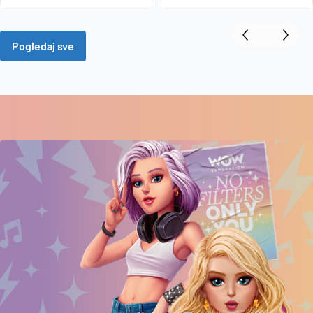
Pogledaj sve