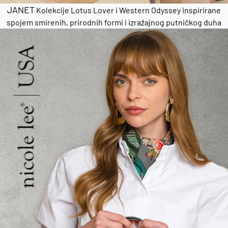
JANET
Kolekcije Lotus Lover i Western Odyssey inspirirane
spojem smirenih, prirodnih formi i izražajnog putničkog duha