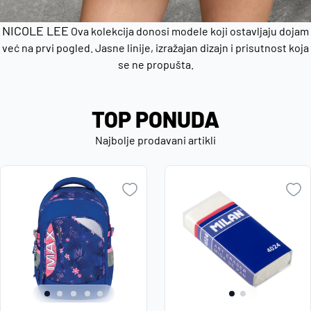
NICOLE LEE
Ova kolekcija donosi modele koji ostavljaju dojam
već na prvi pogled. Jasne linije, izražajan dizajn i prisutnost koja
se ne propušta.
TOP PONUDA
Najbolje prodavani artikli