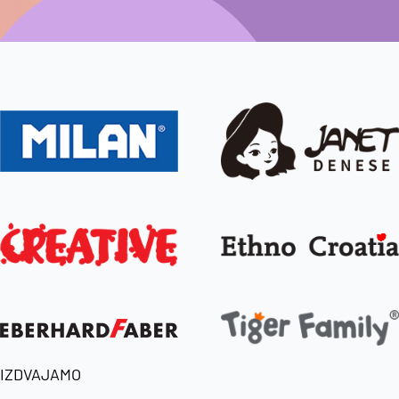
IZDVAJAMO