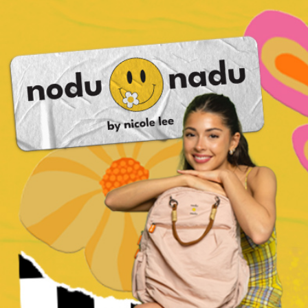
Dodaj u košaricu