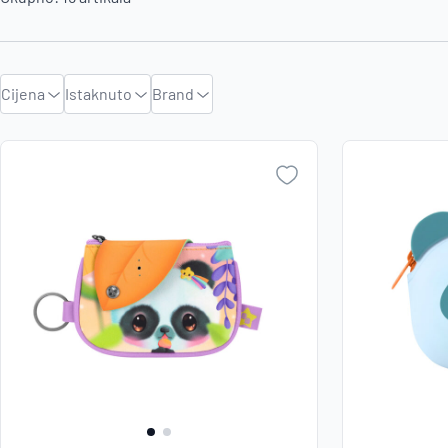
Cijena
Istaknuto
Brand