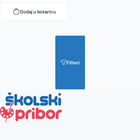
Dodaj u košaricu
Filteri