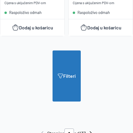
Cijena s uključenim
PDV
-om
Cijena s uključenim
PDV
-om
Raspoloživo odmah
Raspoloživo odmah
Dodaj u košaricu
Dodaj u košaricu
Filteri