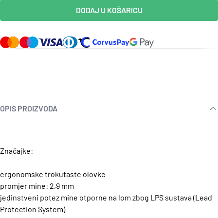
DODAJ U KOŠARICU
OPIS PROIZVODA
Značajke:
ergonomske trokutaste olovke
promjer mine: 2,9 mm
jedinstveni potez mine otporne na lom zbog LPS sustava (Lead
Protection System)