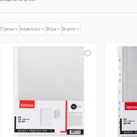
Cijena
Istaknuto
Boja
Brand