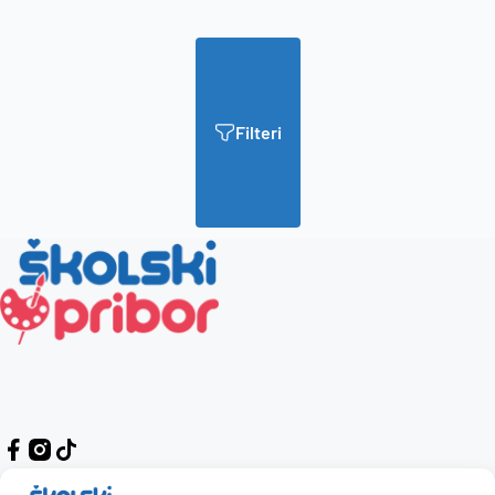
Filteri