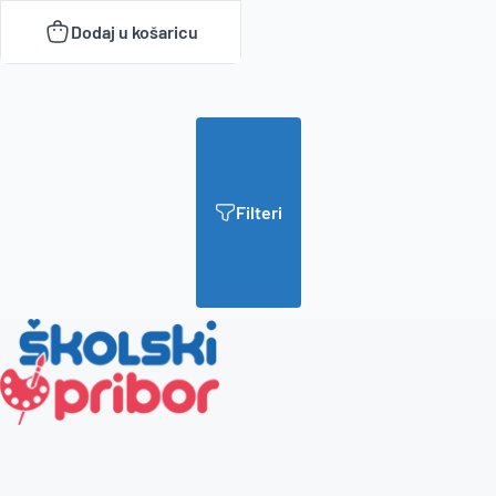
Dodaj u košaricu
Filteri