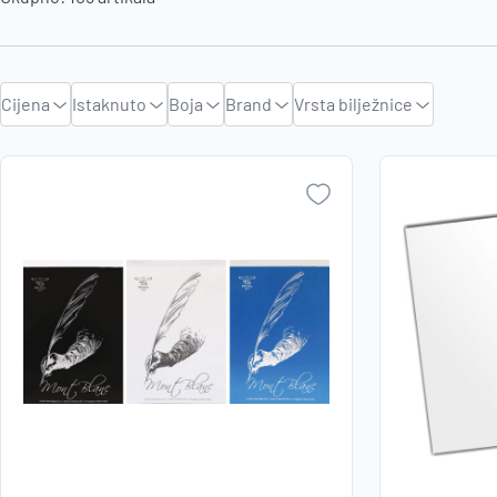
Cijena
Istaknuto
Boja
Brand
Vrsta bilježnice