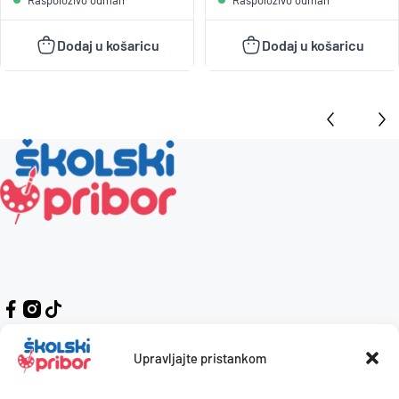
Dodaj u košaricu
Dodaj u košaricu
Upravljajte pristankom