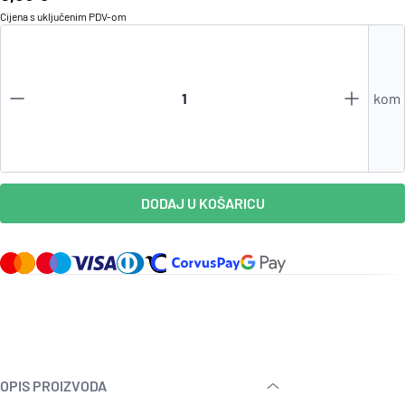
Cijena s uključenim
PDV
-om
kom
DODAJ U KOŠARICU
OPIS PROIZVODA