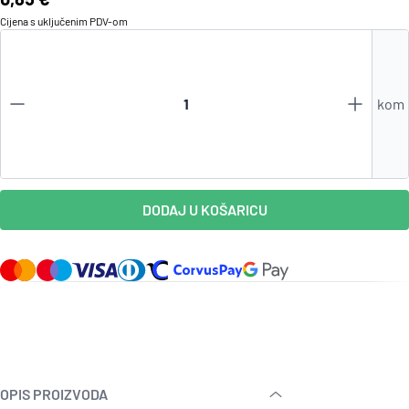
Cijena s uključenim
PDV
-om
kom
DODAJ U KOŠARICU
OPIS PROIZVODA