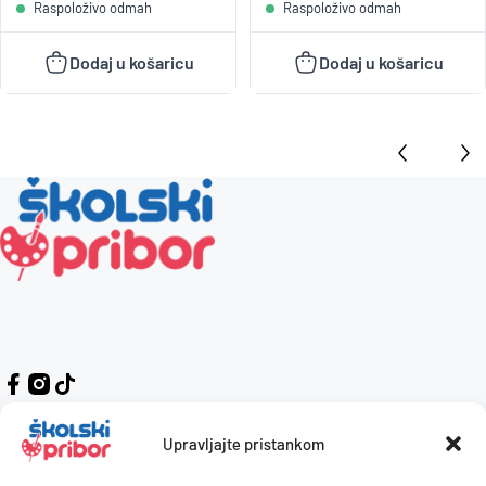
Raspoloživo odmah
Raspoloživo odmah
Dodaj u košaricu
Dodaj u košaricu
Upravljajte pristankom