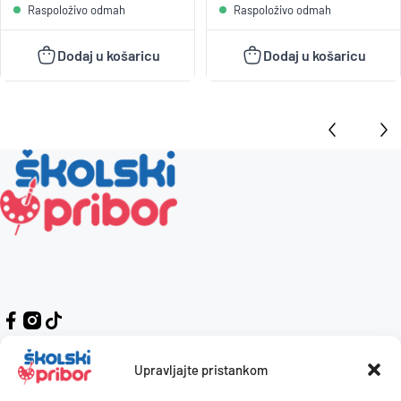
Raspoloživo odmah
Raspoloživo odmah
Dodaj u košaricu
Dodaj u košaricu
Upravljajte pristankom