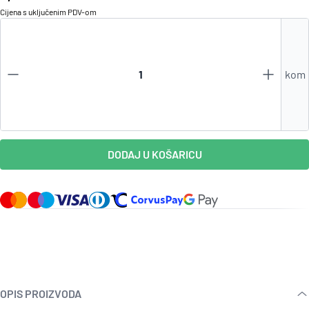
Cijena s uključenim
PDV
-om
kom
DODAJ U KOŠARICU
OPIS PROIZVODA