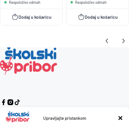
Raspoloživo odmah
Raspoloživo odmah
Dodaj u košaricu
Dodaj u košaricu
Upravljajte pristankom