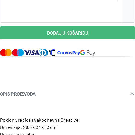
DODAJ U KOŠARICU
OPIS PROIZVODA
Poklon vrećica svakodnevna Creative
Dimenzija: 26,5 x 33 x 13 cm
Gramatura: 150g