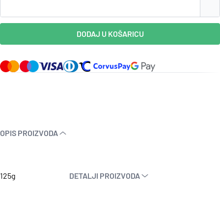
DODAJ U KOŠARICU
OPIS PROIZVODA
125g
DETALJI PROIZVODA