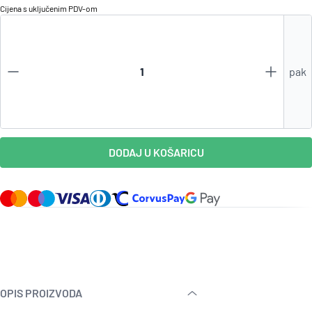
Cijena s uključenim
PDV
-om
pak
DODAJ U KOŠARICU
OPIS PROIZVODA