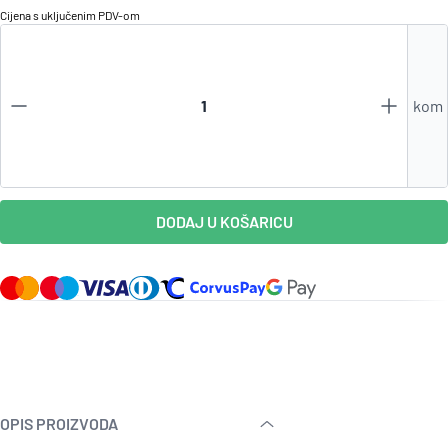
Cijena s uključenim
PDV
-om
kom
DODAJ U KOŠARICU
OPIS PROIZVODA