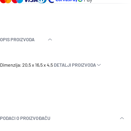
OPIS PROIZVODA
Dimenzija: 20,5 x 16,5 x 4,5
DETALJI PROIZVODA
PODACI O PROIZVOĐAČU