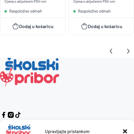
Cijena s uključenim
PDV
-om
Cijena s uključenim
PDV
-om
Raspoloživo odmah
Raspoloživo odmah
Dodaj u košaricu
Dodaj u košaricu
Upravljajte pristankom