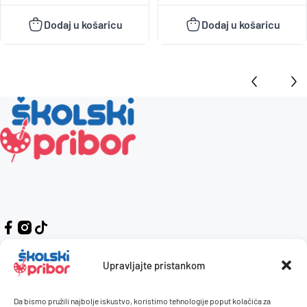
Dodaj u košaricu
Dodaj u košaricu
Upravljajte pristankom
Da bismo pružili najbolje iskustvo, koristimo tehnologije poput kolačića za