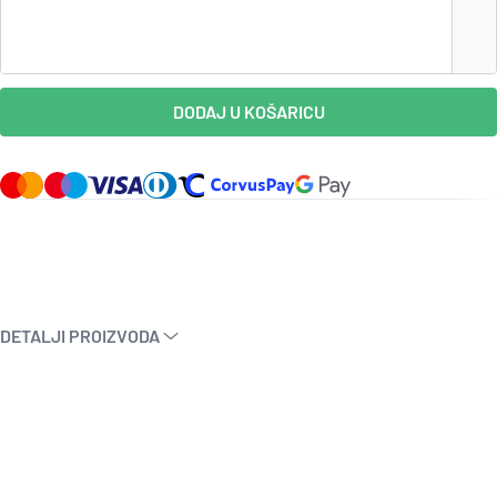
DODAJ U KOŠARICU
DETALJI PROIZVODA