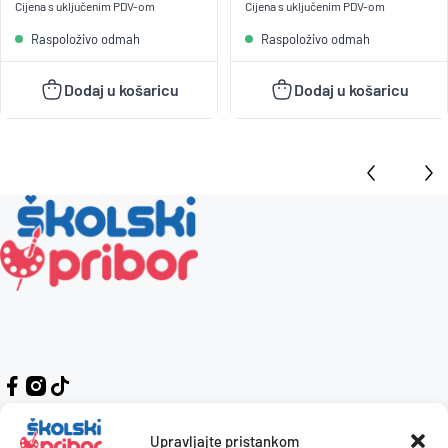
Cijena s uključenim
PDV
-om
Cijena s uključenim
PDV
-om
Raspoloživo odmah
Raspoloživo odmah
Dodaj u košaricu
Dodaj u košaricu
Upravljajte pristankom