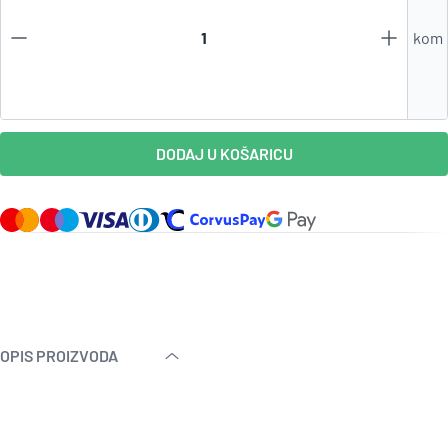
kom
DODAJ U KOŠARICU
OPIS PROIZVODA