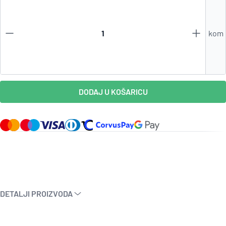
kom
DODAJ U KOŠARICU
DETALJI PROIZVODA