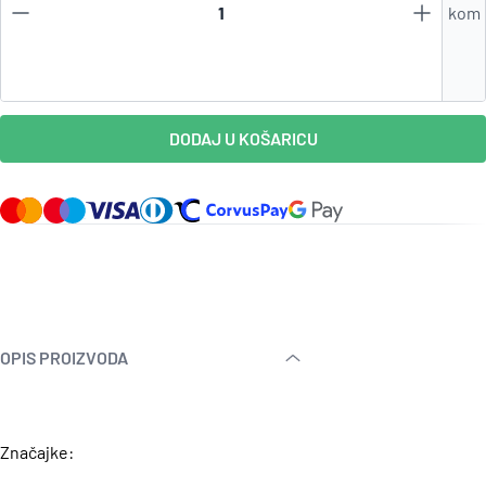
kom
DODAJ U KOŠARICU
OPIS PROIZVODA
Značajke: