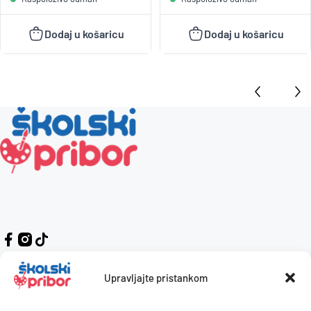
Dodaj u košaricu
Dodaj u košaricu
Upravljajte pristankom