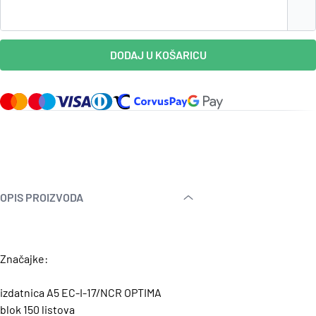
DODAJ U KOŠARICU
OPIS PROIZVODA
Značajke:
izdatnica A5 EC-I-17/NCR OPTIMA
blok 150 listova