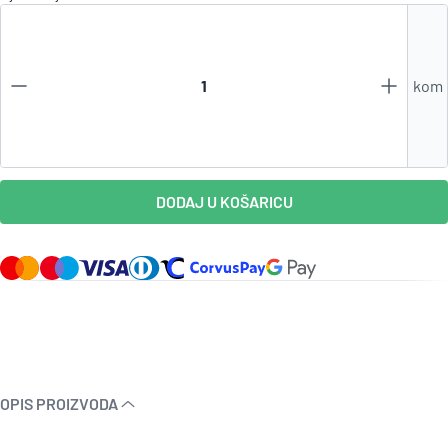
kom
DODAJ U KOŠARICU
OPIS PROIZVODA