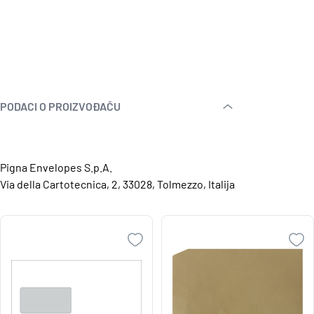
PODACI O PROIZVOĐAČU
Pigna Envelopes S.p.A.
Via della Cartotecnica, 2, 33028, Tolmezzo, Italija