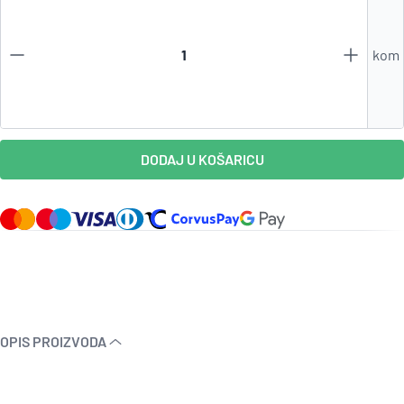
kom
DODAJ U KOŠARICU
OPIS PROIZVODA